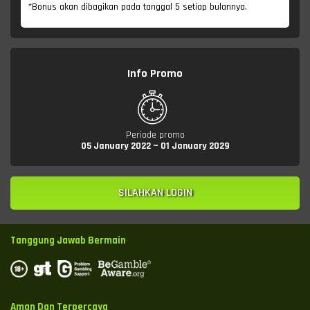
*Bonus akan dibagikan pada tanggal 5 setiap bulannya.
Info Promo
Periode promo
05 January 2022 ~ 01 January 2029
SILAHKAN LOGIN
Tanggung Jawab Bermain
Aman Dan Terpercaya