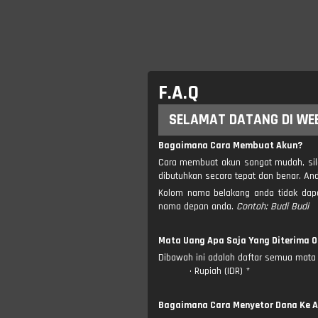
F.A.Q
SELAMAT DATANG DI WEB
Bagaimana Cara Membuat Akun?
Cara membuat akun sangat mudah, sila
dibutuhkan secara tepat dan benar. An
Kolom nama belakang anda tidak dapa
nama depan anda.
Contoh: Budi Budi
Mata Uang Apa Saja Yang Diterima O
Dibawah ini adalah daftar semua mata 
Rupiah (IDR) *
Bagaimana Cara Menyetor Dana Ke 