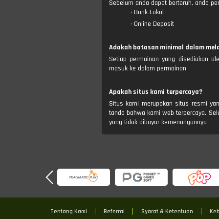
Sebelum anda dapat bertaruh, anda per
Bank Lokal
Online Deposit
Adakah batasan minimal dalam mel
Setiap permainan yang disediakan ol
masuk ke dalam permainan
Apakah situs kami terpercaya?
Situs kami merupakan situs resmi yan
tanda bahwa kami web terpercaya. Selu
yang tidak dibayar kemenangannya
Tentang Kami
Referral
Syarat & Ketentuan
Keb