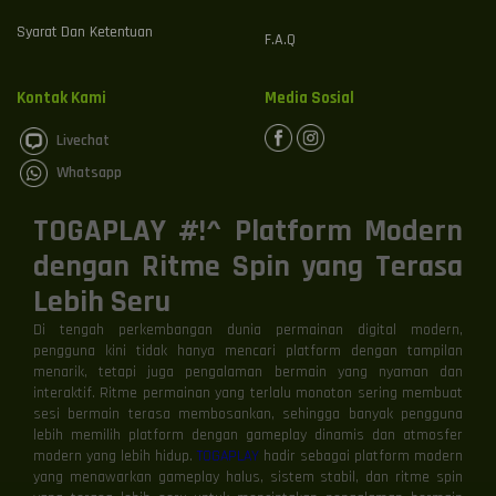
Syarat Dan Ketentuan
F.A.Q
Kontak Kami
Media Sosial
Livechat
Whatsapp
TOGAPLAY #!^ Platform Modern
dengan Ritme Spin yang Terasa
Lebih Seru
Di tengah perkembangan dunia permainan digital modern,
pengguna kini tidak hanya mencari platform dengan tampilan
menarik, tetapi juga pengalaman bermain yang nyaman dan
interaktif. Ritme permainan yang terlalu monoton sering membuat
sesi bermain terasa membosankan, sehingga banyak pengguna
lebih memilih platform dengan gameplay dinamis dan atmosfer
modern yang lebih hidup.
TOGAPLAY
hadir sebagai platform modern
yang menawarkan gameplay halus, sistem stabil, dan ritme spin