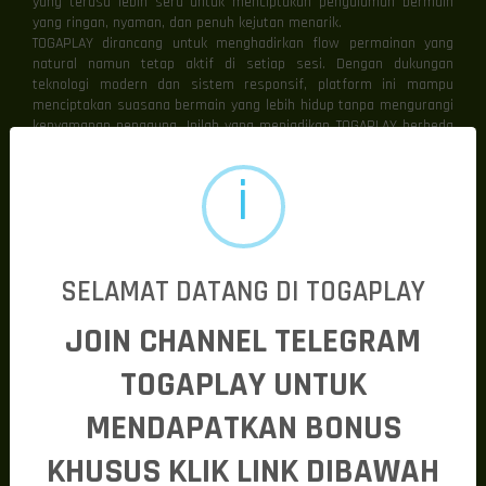
yang terasa lebih seru untuk menciptakan pengalaman bermain
yang ringan, nyaman, dan penuh kejutan menarik.
TOGAPLAY dirancang untuk menghadirkan flow permainan yang
natural namun tetap aktif di setiap sesi. Dengan dukungan
teknologi modern dan sistem responsif, platform ini mampu
menciptakan suasana bermain yang lebih hidup tanpa mengurangi
kenyamanan pengguna. Inilah yang menjadikan TOGAPLAY berbeda
sebagai platform dengan pendekatan modern yang fokus pada
kualitas experience dan ritme permainan yang lebih
menyenangkan.
Gameplay Halus dengan Flow yang Lebih
Nyaman
Ritme Permainan yang Natural
Salah satu kekuatan utama TOGAPLAY adalah gameplay halus yang
SELAMAT DATANG DI TOGAPLAY
menghadirkan ritme permainan lebih natural dan nyaman
digunakan dalam jangka panjang. Seluruh aktivitas dirancang
JOIN CHANNEL TELEGRAM
berjalan selaras agar pengalaman bermain terasa lebih nyaman
tanpa gangguan.
TOGAPLAY UNTUK
Ritme permainan yang stabil menciptakan suasana bermain yang
nyaman dan tetap dinamis. Ketika ritme permainan mulai mengalir
MENDAPATKAN BONUS
dengan baik, pengguna dapat menikmati setiap putaran dengan
sensasi yang lebih hidup dan menyenangkan.
KHUSUS KLIK LINK DIBAWAH
Pendekatan seperti ini membuat pengalaman bermain terasa lebih