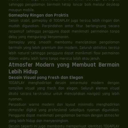
sehingga pengalaman bermain tetap lancar baik melalui desktop
maupun mobile.
Gameplay Ringan dan Praktis
Selain stabil, gameplay di TOGAPLAY juga terasa lebih ringan dan
mudah digunakan. Perpindahan antar fitur berlangsung secara
responsif sehingga pengguna dapat menikmati permainan tanpa
delay yang mengurangi kenyamanan.
Gameplay yang smooth membantu menciptakan pengalaman
bermain yang lebih premium dan modern. Seluruh aktivitas terasa
lebih natural sehingga pengguna dapat menikmati flow permainan
dalam waktu lebih lama tanpa merasa lelah atau jenuh.
Atmosfer Modern yang Membuat Bermain
Lebih Hidup
Desain Visual yang Fresh dan Elegan
TOGAPLAY menghadirkan desain antarmuka modern dengan
tampilan visual yang fresh dan elegan. Seluruh elemen visual
ditata secara terstruktur untuk menciptakan navigasi yang lebih
nyaman.
Perpaduan warna modern dan layout minimalis menghadirkan
atmosfer digital yang profesional sekaligus nyaman digunakan.
Pengguna dapat menikmati pengalaman bermain dengan atmosfer
yang lebih hidup dan menyenangkan.
Desain seperti ini juga membantu memperkuat identitas TOGAPLAY