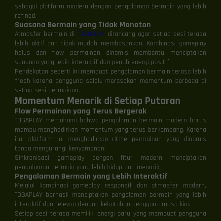
sebagai platform modern dengan pengalaman bermain yang lebih
refined.
Suasana Bermain yang Tidak Monoton
Atmosfer bermain di
TOGAPLAY
dirancang agar setiap sesi terasa
lebih aktif dan tidak mudah membosankan. Kombinasi gameplay
halus dan flow permainan dinamis membantu menciptakan
suasana yang lebih interaktif dan penuh energi positif.
Pendekatan seperti ini membuat pengalaman bermain terasa lebih
fresh karena pengguna selalu merasakan momentum berbeda di
setiap sesi permainan.
Momentum Menarik di Setiap Putaran
Flow Permainan yang Terus Bergerak
TOGAPLAY memahami bahwa pengalaman bermain modern harus
mampu menghadirkan momentum yang terus berkembang. Karena
itu, platform ini menghadirkan ritme permainan yang dinamis
tanpa mengurangi kenyamanan.
Sinkronisasi gameplay dengan fitur modern menciptakan
pengalaman bermain yang lebih hidup dan menarik.
Pengalaman Bermain yang Lebih Interaktif
Melalui kombinasi gameplay responsif dan atmosfer modern,
TOGAPLAY berhasil menciptakan pengalaman bermain yang lebih
interaktif dan relevan dengan kebutuhan pengguna masa kini.
Setiap sesi terasa memiliki energi baru yang membuat pengguna