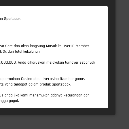
an Sportbook
lasa Sore dan akan langsung Masuk ke User ID Member
3x dari total kekalahan.
,000,000, Anda diharuskan melakukan turnover sebanyak
k permainan Casino atau Livecasino (Number game,
rts yang terdapat dalam produk Sportsbook.
us anda jika kami menemukan adanya kecurangan dan
anggu gugat.