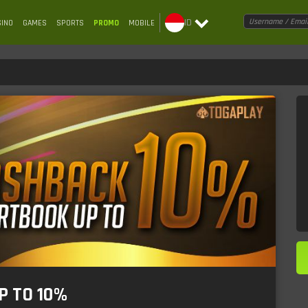
ID
SINO
GAMES
SPORTS
PROMO
MOBILE
Inggris
(EN)
China
(ZH)
Cambodia
(KM)
Indonesia
(ID)
Thailand
(TH)
Vietnam
(VI)
 TO 10%