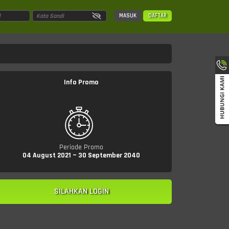
MASUK
DAFTAR
Info Promo
Periode Promo
04 August 2021 ~ 30 September 2040
SILAHKAN LOGIN