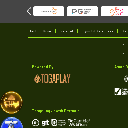
Tentang Kami
Referral
Syarat & Ketentuan
Keb
Powered By
Aman D
Tanggung Jawab Bermain