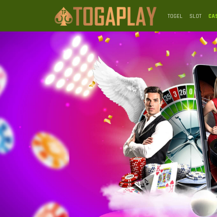
TOGEL
SLOT
CA