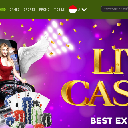
ID
SINO
GAMES
SPORTS
PROMO
MOBILE
Inggris
(EN)
China
(ZH)
Cambodia
(KM)
Indonesia
(ID)
Thailand
(TH)
Vietnam
(VI)