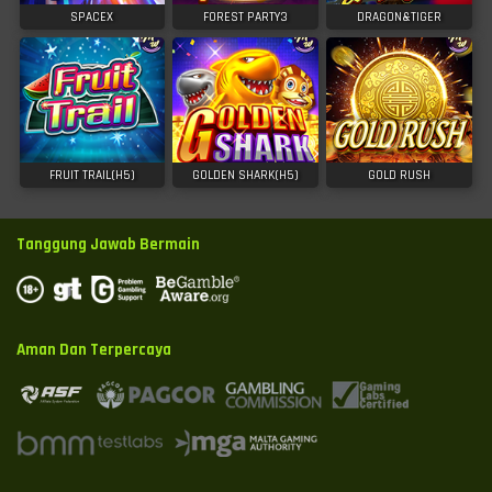
SPACEX
FOREST PARTY3
DRAGON&TIGER
FRUIT TRAIL(H5)
GOLDEN SHARK(H5)
GOLD RUSH
Tanggung Jawab Bermain
Aman Dan Terpercaya